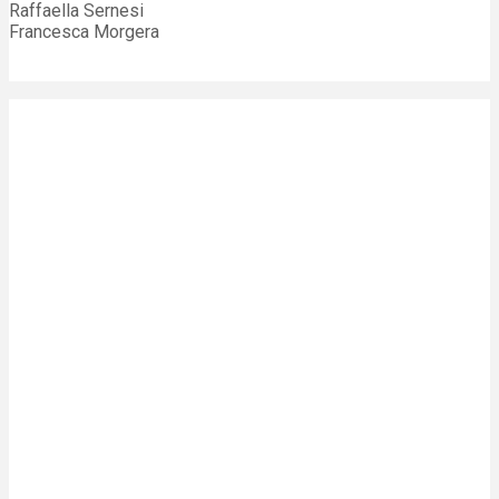
Raffaella Sernesi
Francesca Morgera