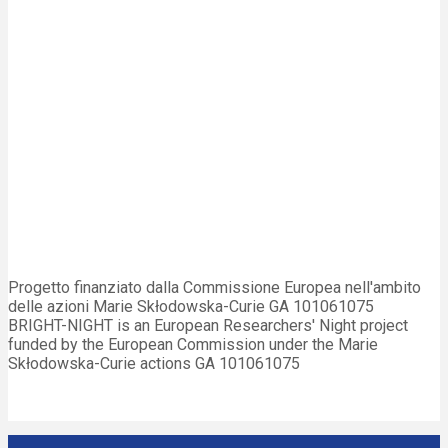
Progetto finanziato dalla Commissione Europea nell'ambito
delle azioni Marie Skłodowska-Curie GA 101061075
BRIGHT-NIGHT is an European Researchers' Night project
funded by the European Commission under the Marie
Skłodowska-Curie actions GA 101061075