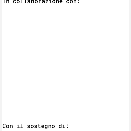
In collaborazione con:
Con il sostegno di: