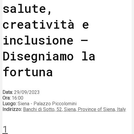
salute,
creatività e
inclusione –
Disegniamo la
fortuna
Data:
29/09/2023
Ora:
16:00
Luogo:
Siena - Palazzo Piccolomini
Indirizzo:
Banchi di Sotto, 52, Siena, Province of Siena, Italy
1