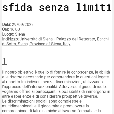
sfida senza limiti
Data:
29/09/2023
Ora:
16:00
Luogo:
Siena
Indirizzo:
Università di Siena - Palazzo del Rettorato, Banchi
di Sotto, Siena, Province of Siena, Italy
1
Il nostro obiettivo è quello di fornire le conoscenze, le abilità
e le risorse necessarie per comprendere le questioni legate
al rispetto tra individui senza discriminazioni, utilizzando
l’approccio dell’intersezionalità. Attraverso il gioco di ruolo,
vogliamo offrire ai partecipanti la possibilità di immergersi in
altre esperienze e di considerare prospettive diverse.
Le discriminazioni sociali sono complesse e
multidimensionali e il gioco mira a promuovere la
comprensione di tali dinamiche attraverso l’empatia e la