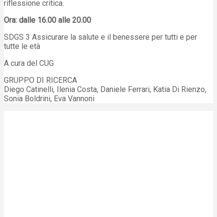
riflessione critica.
Ora: dalle 16.00 alle 20.00
SDGS 3 Assicurare la salute e il benessere per tutti e per
tutte le età
A cura del CUG
GRUPPO DI RICERCA
Diego Catinelli, Ilenia Costa, Daniele Ferrari, Katia Di Rienzo,
Sonia Boldrini, Eva Vannoni