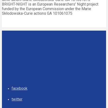
BRIGHT-NIGHT is an European Researchers' Night project
funded by the European Commission under the Marie
Skłodowska-Curie actions GA 101061075
facebook
twitter