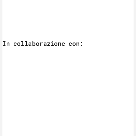
In collaborazione con: