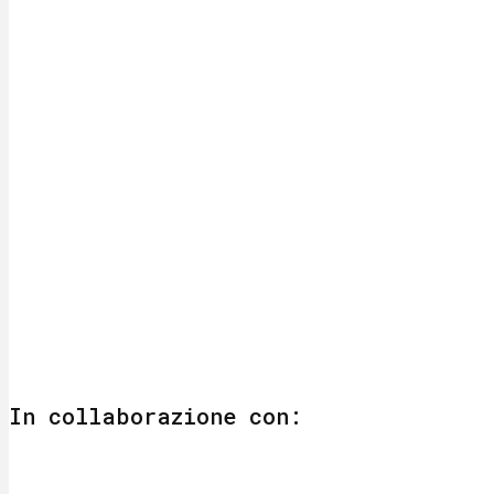
In collaborazione con: