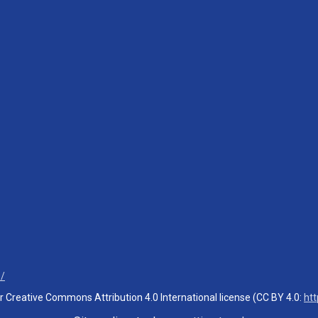
3/
er Creative Commons Attribution 4.0 International license (CC BY 4.0:
ht