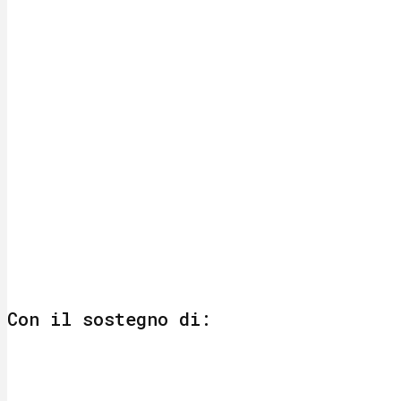
Con il sostegno di: