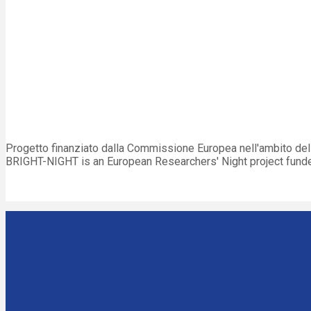
Progetto finanziato dalla Commissione Europea nell'ambito d
BRIGHT-NIGHT is an European Researchers' Night project fun