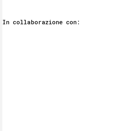
In collaborazione con: