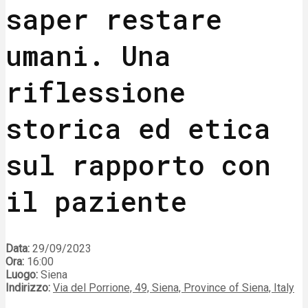
saper restare
umani. Una
riflessione
storica ed etica
sul rapporto con
il paziente
Data:
29/09/2023
Ora:
16:00
Luogo:
Siena
Indirizzo:
Via del Porrione, 49, Siena, Province of Siena, Italy