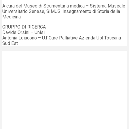
A cura del Museo di Strumentaria medica – Sistema Museale
Universitario Senese, SIMUS. Insegnamento di Storia della
Medicina
GRUPPO DI RICERCA
Davide Orsini – Unisi
Antonia Loiacono – U.F.Cure Palliative Azienda Usl Toscana
Sud Est