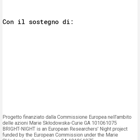
Con il sostegno di:
Progetto finanziato dalla Commissione Europea nell'ambito
delle azioni Marie Skłodowska-Curie GA 101061075
BRIGHT-NIGHT is an European Researchers' Night project
funded by the European Commission under the Marie