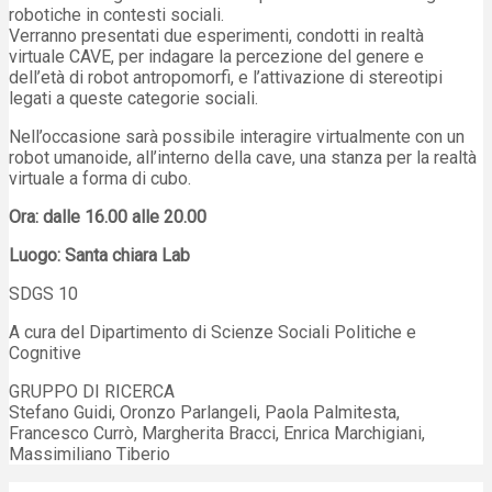
robotiche in contesti sociali.
Verranno presentati due esperimenti, condotti in realtà
virtuale CAVE, per indagare la percezione del genere e
dell’età di robot antropomorfi, e l’attivazione di stereotipi
legati a queste categorie sociali.
Nell’occasione sarà possibile interagire virtualmente con un
robot umanoide, all’interno della cave, una stanza per la realtà
virtuale a forma di cubo.
Ora: dalle 16.00 alle 20.00
Luogo: Santa chiara Lab
SDGS 10
A cura del Dipartimento di Scienze Sociali Politiche e
Cognitive
GRUPPO DI RICERCA
Stefano Guidi, Oronzo Parlangeli, Paola Palmitesta,
Francesco Currò, Margherita Bracci, Enrica Marchigiani,
Massimiliano Tiberio