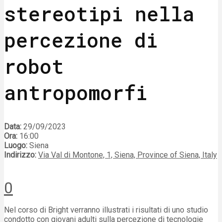
stereotipi nella
percezione di
robot
antropomorfi
Data:
29/09/2023
Ora:
16:00
Luogo:
Siena
Indirizzo:
Via Val di Montone, 1, Siena, Province of Siena, Italy
0
Nel corso di Bright verranno illustrati i risultati di uno studio
condotto con giovani adulti sulla percezione di tecnologie