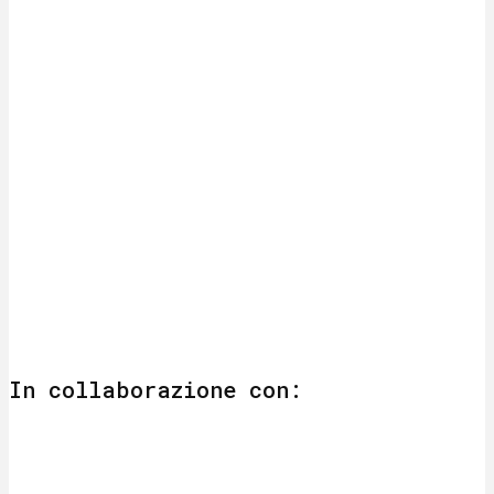
In collaborazione con: