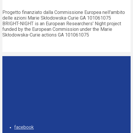
Progetto finanziato dalla Commissione Europea nell'ambito
delle azioni Marie Skłodowska-Curie GA 101061075
BRIGHT-NIGHT is an European Researchers' Night project
funded by the European Commission under the Marie
Skłodowska-Curie actions GA 101061075
facebook