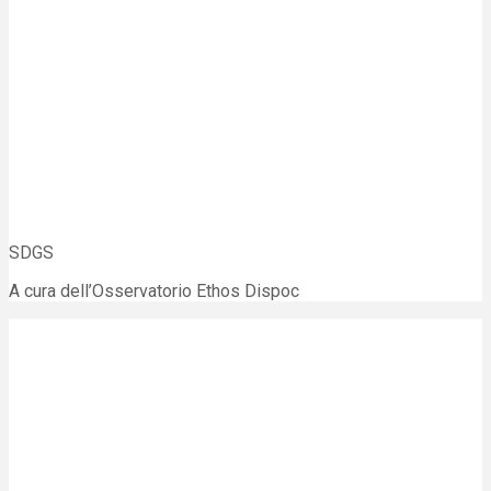
SDGS
A cura dell’Osservatorio Ethos Dispoc