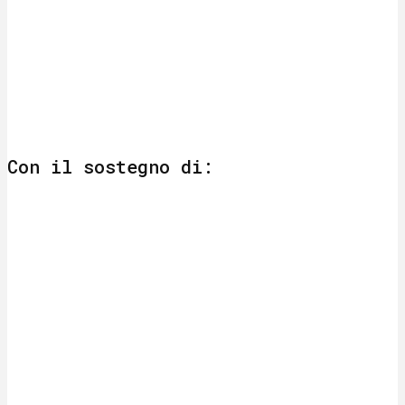
Con il sostegno di: