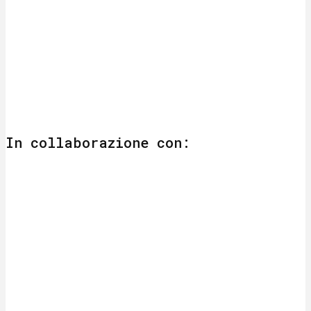
In collaborazione con: