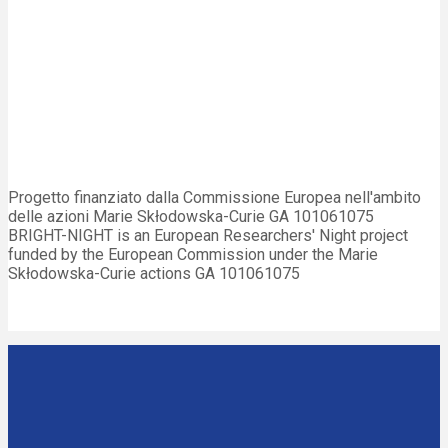
Progetto finanziato dalla Commissione Europea nell'ambito
delle azioni Marie Skłodowska-Curie GA 101061075
BRIGHT-NIGHT is an European Researchers' Night project
funded by the European Commission under the Marie
Skłodowska-Curie actions GA 101061075