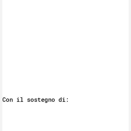
Con il sostegno di: