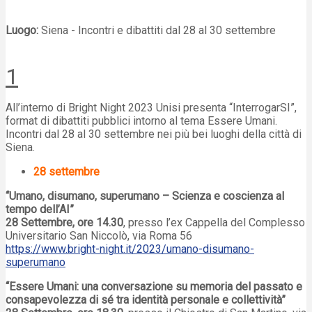
Luogo:
Siena - Incontri e dibattiti dal 28 al 30 settembre
1
All’interno di Bright Night 2023 Unisi presenta “InterrogarSI”,
format di dibattiti pubblici intorno al tema Essere Umani.
Incontri dal 28 al 30 settembre nei più bei luoghi della città di
Siena.
28 settembre
“Umano, disumano, superumano – Scienza e coscienza al
tempo dell’AI”
28 Settembre, ore 14.30
, presso l’ex Cappella del Complesso
Universitario San Niccolò, via Roma 56
https://www.bright-night.it/2023/umano-disumano-
superumano
“Essere Umani: una conversazione su memoria del passato e
consapevolezza di sé tra identità personale e collettività”