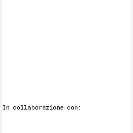
In collaborazione con: