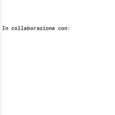
In collaborazione con: