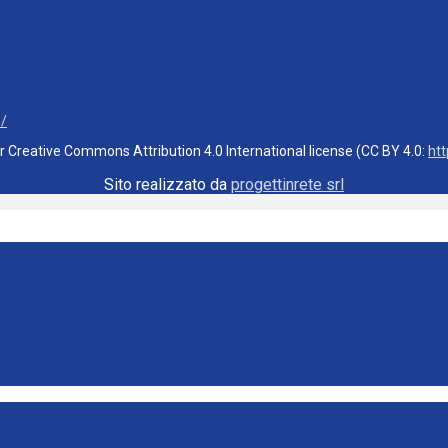
3/
er Creative Commons Attribution 4.0 International license (CC BY 4.0:
ht
Sito realizzato da
progettinrete srl