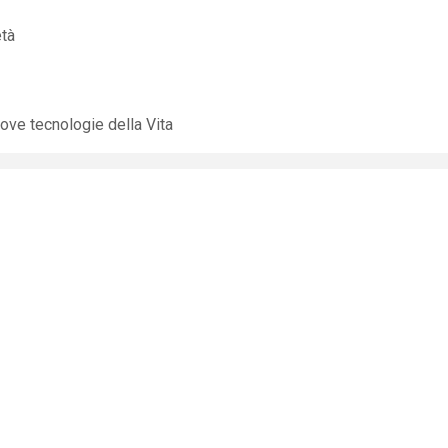
età
ove tecnologie della Vita