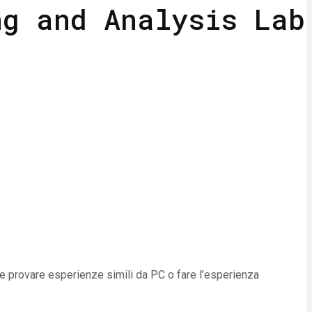
ng and Analysis Lab
le provare esperienze simili da PC o fare l’esperienza