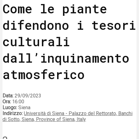
Come le piante
difendono i tesori
culturali
dall’inquinamento
atmosferico
Data:
29/09/2023
Ora:
16:00
Luogo:
Siena
Indirizzo:
Università di Siena - Palazzo del Rettorato, Banchi
di Sotto, Siena, Province of Siena, Italy