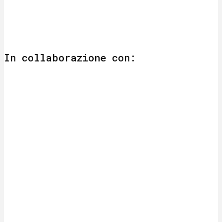
In collaborazione con: