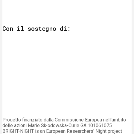
Con il sostegno di:
Progetto finanziato dalla Commissione Europea nell'ambito
delle azioni Marie Skłodowska-Curie GA 101061075
BRIGHT-NIGHT is an European Researchers' Night project