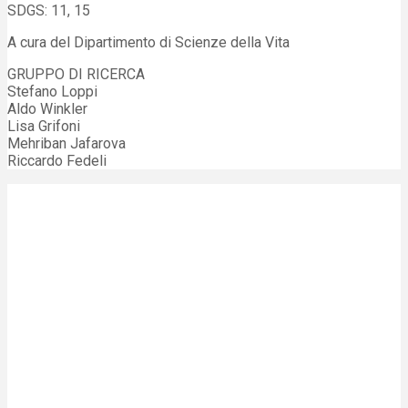
SDGS: 11, 15
A cura del Dipartimento di Scienze della Vita
GRUPPO DI RICERCA
Stefano Loppi
Aldo Winkler
Lisa Grifoni
Mehriban Jafarova
Riccardo Fedeli