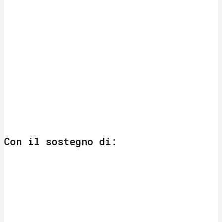
Con il sostegno di: