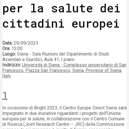
per la salute dei
cittadini europei
Data:
29/09/2023
Ora:
15:00
Luogo:
Siena - Sala Riunioni del Dipartimento di Studi
Aziendali e Giuridici, Aula 41, I piano
Indirizzo:
Università di Siena - Complesso universitario di San
Francesco, Piazza San Francesco, Siena, Province of Siena,
Italy
1
In occasione di Bright 2023, il Centro Europe Direct Siena sarà
impegnato in due iniziative riguardanti i progetti dell’Unione
europea per la salute, in collaborazione con il Centro Comune
di Ricerca (Joint Research Centre – JRC) della Commissione