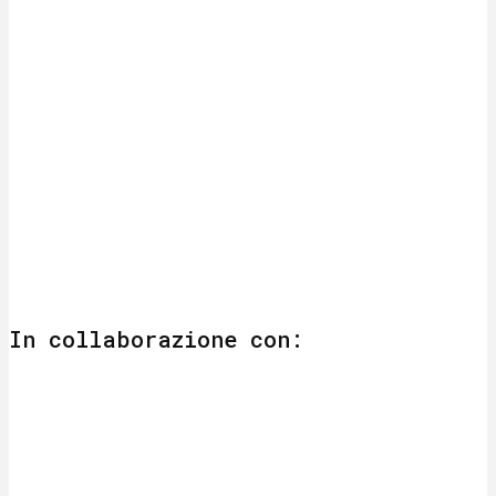
In collaborazione con: