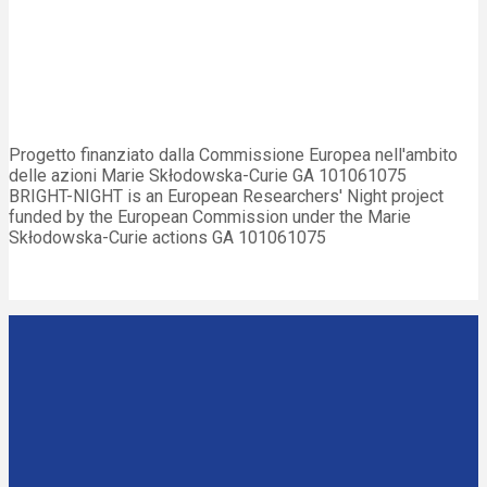
Progetto finanziato dalla Commissione Europea nell'ambito
delle azioni Marie Skłodowska-Curie GA 101061075
BRIGHT-NIGHT is an European Researchers' Night project
funded by the European Commission under the Marie
Skłodowska-Curie actions GA 101061075