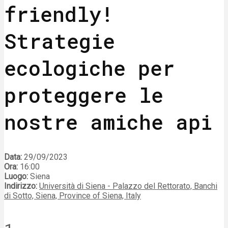
friendly!
Strategie
ecologiche per
proteggere le
nostre amiche api
Data:
29/09/2023
Ora:
16:00
Luogo:
Siena
Indirizzo:
Università di Siena - Palazzo del Rettorato, Banchi
di Sotto, Siena, Province of Siena, Italy