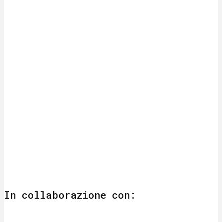
In collaborazione con: