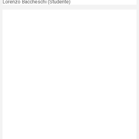
Lorenzo Baccheschi (Studente)