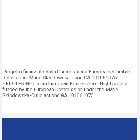
Progetto finanziato dalla Commissione Europea nell'ambito
delle azioni Marie Skłodowska-Curie GA 101061075
BRIGHT-NIGHT is an European Researchers' Night project
funded by the European Commission under the Marie
Skłodowska-Curie actions GA 101061075