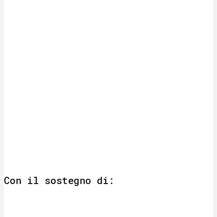
Con il sostegno di: