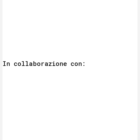
In collaborazione con: