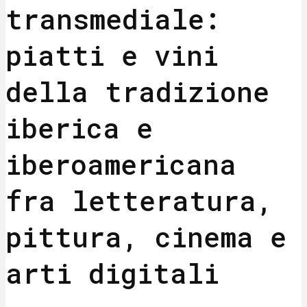
transmediale:
piatti e vini
della tradizione
iberica e
iberoamericana
fra letteratura,
pittura, cinema e
arti digitali