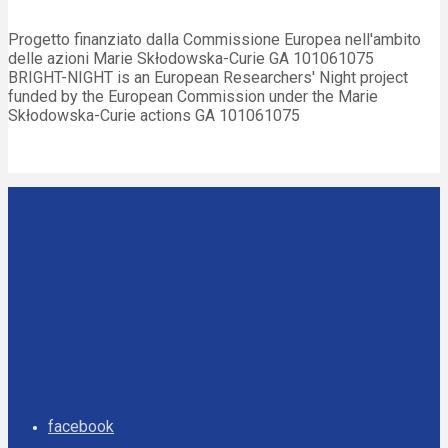
Progetto finanziato dalla Commissione Europea nell'ambito
delle azioni Marie Skłodowska-Curie GA 101061075
BRIGHT-NIGHT is an European Researchers' Night project
funded by the European Commission under the Marie
Skłodowska-Curie actions GA 101061075
facebook