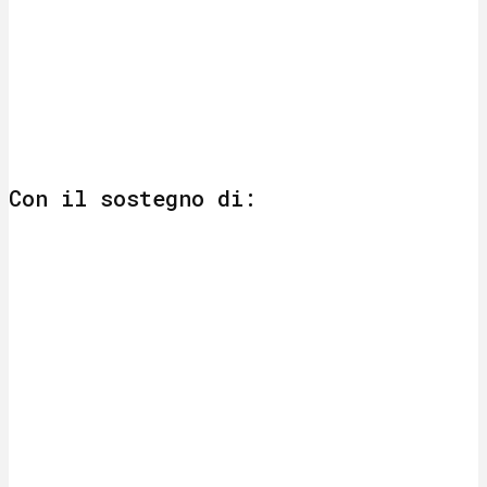
Con il sostegno di: