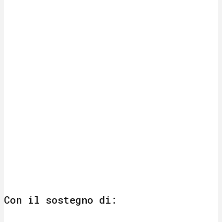
Con il sostegno di: