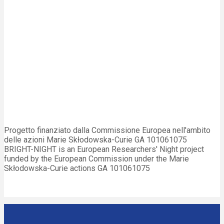
Progetto finanziato dalla Commissione Europea nell'ambito
delle azioni Marie Skłodowska-Curie GA 101061075
BRIGHT-NIGHT is an European Researchers' Night project
funded by the European Commission under the Marie
Skłodowska-Curie actions GA 101061075