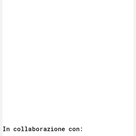
In collaborazione con: