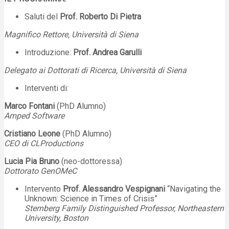
Saluti del
Prof. Roberto Di Pietra
Magnifico Rettore, Università di Siena
Introduzione:
Prof. Andrea Garulli
Delegato ai Dottorati di Ricerca, Università di Siena
Interventi di:
Marco Fontani
(PhD Alumno)
Amped Software
Cristiano Leone
(PhD Alumno)
CEO di CLProductions
Lucia Pia Bruno
(neo-dottoressa)
Dottorato GenOMeC
Intervento
Prof. Alessandro Vespignani
“Navigating the
Unknown: Science in Times of Crisis”
Sternberg Family Distinguished Professor, Northeastern
University, Boston