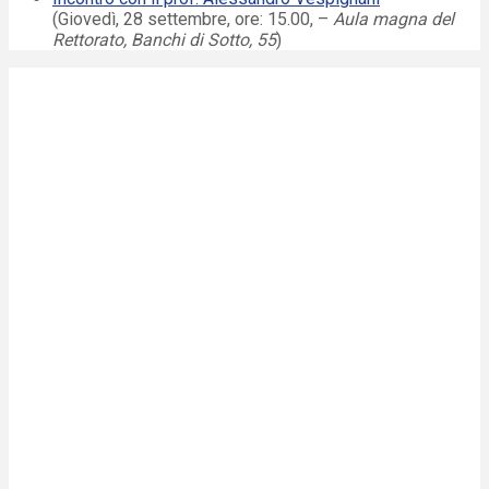
(Giovedì, 28 settembre, ore: 15.00, –
Aula magna del
Rettorato, Banchi di Sotto, 55
)