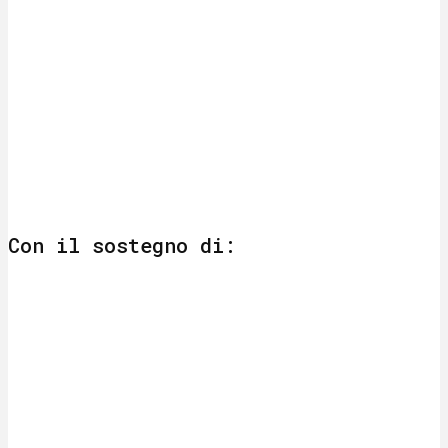
Con il sostegno di: