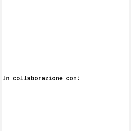
In collaborazione con: