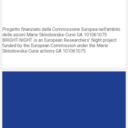
Progetto finanziato dalla Commissione Europea nell'ambito
delle azioni Marie Skłodowska-Curie GA 101061075
BRIGHT-NIGHT is an European Researchers' Night project
funded by the European Commission under the Marie
Skłodowska-Curie actions GA 101061075