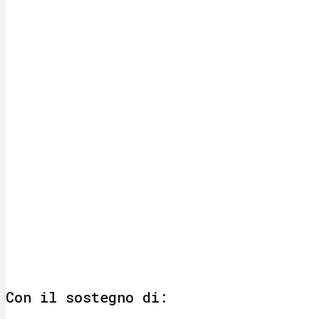
Con il sostegno di: