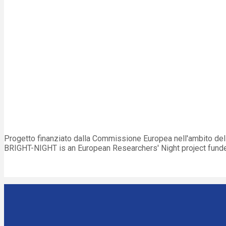
Progetto finanziato dalla Commissione Europea nell'ambito d
BRIGHT-NIGHT is an European Researchers' Night project fun